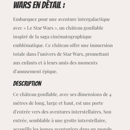
Wars
en détail :
Embarquez pour une aventure intergalactique
avec « Le Star Wars », un château gonflable
inspiré de la saga cinématographique
emblématique. Ce château offre une immersion
totale dans l’univers de Star Wars, promettant
aux enfants et à leurs amis des moments
d’amusement épique.
Description
Ce château gonflable, avec ses dimensions de 4
mètres de long, large et haut, est une porte
d’entrée vers des aventures interstellaires. Son
entrée, semblable à une grotte interstellaire,
accueille les jeunes aventuriers dans un monde