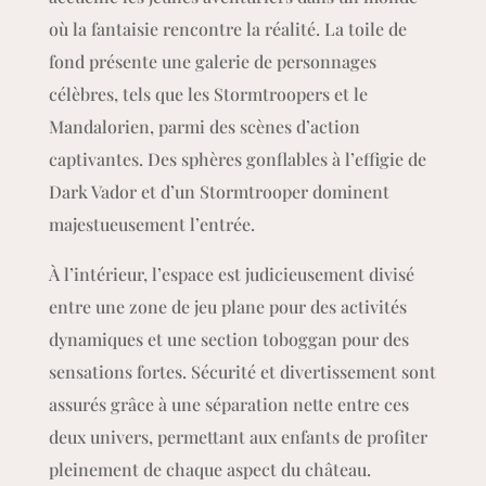
où la fantaisie rencontre la réalité. La toile de
fond présente une galerie de personnages
célèbres, tels que les Stormtroopers et le
Mandalorien, parmi des scènes d’action
captivantes. Des sphères gonflables à l’effigie de
Dark Vador et d’un Stormtrooper dominent
majestueusement l’entrée.
À l’intérieur, l’espace est judicieusement divisé
entre une zone de jeu plane pour des activités
dynamiques et une section toboggan pour des
sensations fortes. Sécurité et divertissement sont
assurés grâce à une séparation nette entre ces
deux univers, permettant aux enfants de profiter
pleinement de chaque aspect du château.