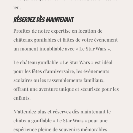
jeu.
Réservez dès maintenant
Profitez de notre expertise en location de
châteaux gonflables et faites de votre événement
un moment inoubliable avec « Le Star Wars ».
Le château gonflable « Le Star Wars » est idéal
pour les fêtes d’anniversaire, les événements
scolaires ou les rassemblements familiaux,
offrant une aventure unique et sécurisée pour les
enfants.
N’attendez plus et réservez dès maintenant le
château gonflable « Le Star Wars » pour une
expérience pleine de souvenirs mémorables !