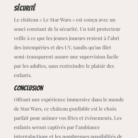
Sécurité
Le château « Le Star Wars » est conçu avec un
souci constant de la sécurité. Un toit protecteur
veille à ce que les jeunes joueurs restent à l’abri
des intempéries et des UV, tandis qu’un filet
semi-transparent assure une supervision facile
par les adultes, sans restreindre le plaisir des
enfants.
Conclusion
Offrant une expérience immersive dans le monde
de Star Wars, ce château gonflable est le choix
parfait pour animer vos fêtes et événements. Les
enfants seront captivés par l’ambiance
intergalactique et les nombreuses possibilités de