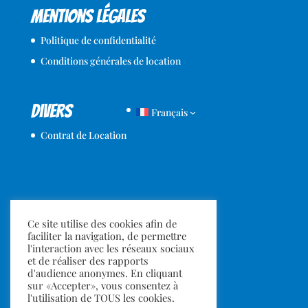
Mentions légales
Politique de confidentialité
Conditions générales de location
Divers
Français
Contrat de Location
Ce site utilise des cookies afin de
faciliter la navigation, de permettre
l'interaction avec les réseaux sociaux
et de réaliser des rapports
d'audience anonymes. En cliquant
sur «Accepter», vous consentez à
l'utilisation de TOUS les cookies.