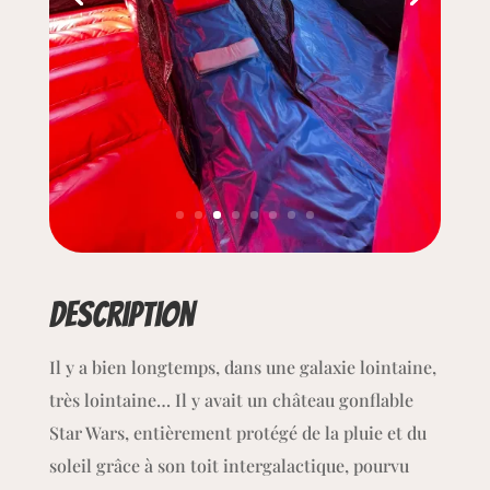
Description
Il y a bien longtemps, dans une galaxie lointaine,
très lointaine… Il y avait un château gonflable
Star Wars, entièrement protégé de la pluie et du
soleil grâce à son toit intergalactique, pourvu