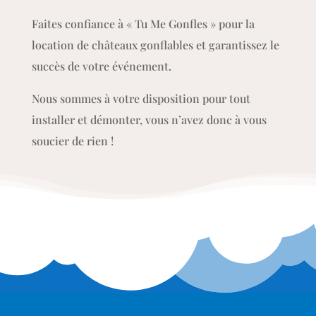
Faites confiance à « Tu Me Gonfles » pour la
location de châteaux gonflables et garantissez le
succès de votre événement.
Nous sommes à votre disposition pour tout
installer et démonter, vous n’avez donc à vous
soucier de rien !