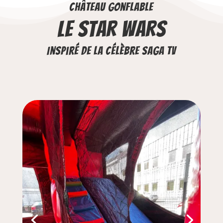
Château gonflable
Le Star Wars
Inspiré de la célèbre saga TV