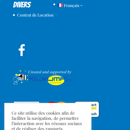
Divers
Français
Contrat de Location
Ce site utilise des cookies afin de
faciliter la navigation, de permettre
l'interaction avec les réseaux sociaux
et de réaliser des rapports