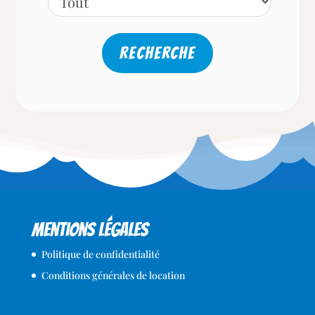
Mentions légales
Politique de confidentialité
Conditions générales de location