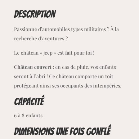
Description
Passionné d’automobiles types militaires ? À la
recherche d’aventures ?
Le château « jeep » est fait pour toi !
Château couvert
: en cas de pluie, vos enfants