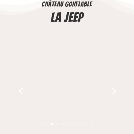
Château gonflable
La Jeep