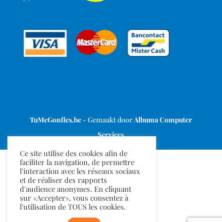
Ce site utilise des cookies afin de
faciliter la navigation, de permettre
l'interaction avec les réseaux sociaux
et de réaliser des rapports
d'audience anonymes. En cliquant
sur «Accepter», vous consentez à
l'utilisation de TOUS les cookies.