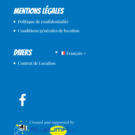
Mentions légales
Politique de confidentialité
Conditions générales de location
Divers
Français
Contrat de Location