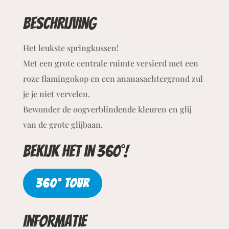
Beschrijving
Het leukste springkussen!
Met een grote centrale ruimte versierd met een
roze flamingokop en een ananasachtergrond zul
je je niet vervelen.
Bewonder de oogverblindende kleuren en glij
van de grote glijbaan.
Bekijk het in 360°!
360° TOUR
Informatie