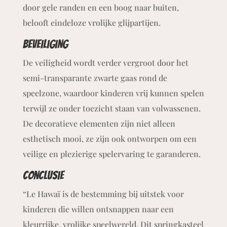
door gele randen en een boog naar buiten,
belooft eindeloze vrolijke glijpartijen.
beveiliging
De veiligheid wordt verder vergroot door het
semi-transparante zwarte gaas rond de
speelzone, waardoor kinderen vrij kunnen spelen
terwijl ze onder toezicht staan van volwassenen.
De decoratieve elementen zijn niet alleen
esthetisch mooi, ze zijn ook ontworpen om een
veilige en plezierige spelervaring te garanderen.
Conclusie
“Le Hawaï is de bestemming bij uitstek voor
kinderen die willen ontsnappen naar een
kleurrijke, vrolijke speelwereld. Dit springkasteel