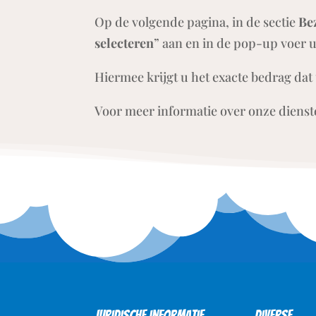
Op de volgende pagina, in de sectie
Bez
selecteren
” aan en in de pop-up voer 
Hiermee krijgt u het exacte bedrag dat 
Voor meer informatie over onze dienst
Juridische informatie
Diverse