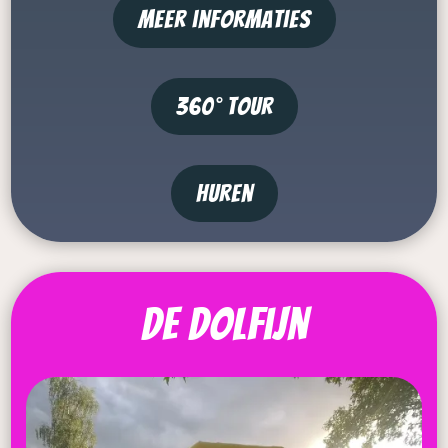
meer informaties
360° tour
Huren
de Dolfijn