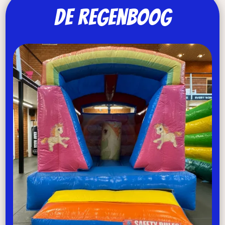
De regenboog