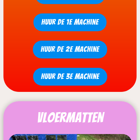
Huur de 1e machine
Huur de 2e machine
Huur de 3e machine
Vloermatten