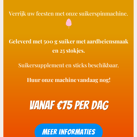
Verrijk uw feesten met onze suikerspinmachine.
Geleverd met 500 g suiker met aardbeiensmaak
en 25 stokjes.
Suikersupplement en sticks beschikbaar.
Huur onze machine vandaag nog!
vanaf €75 per dag
meer informaties