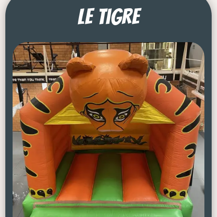
Le Tigre