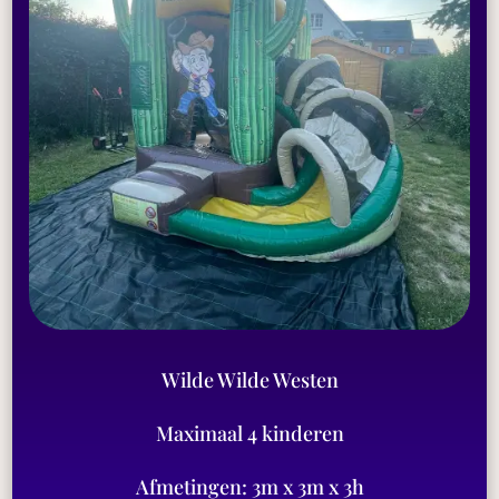
Wilde Wilde Westen
Maximaal 4 kinderen
Afmetingen: 3m x 3m x 3h