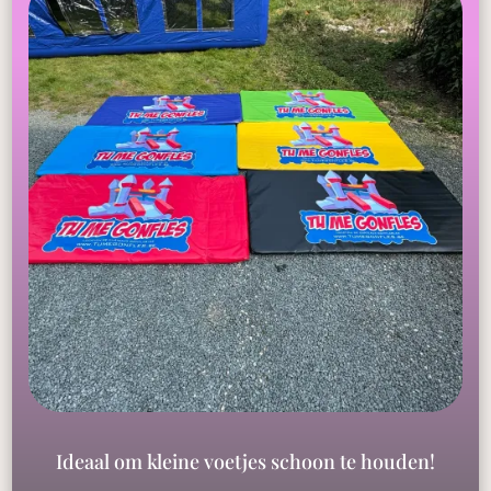
Ideaal om kleine voetjes schoon te houden!