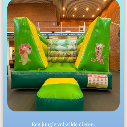
Een jungle vol wilde dieren.