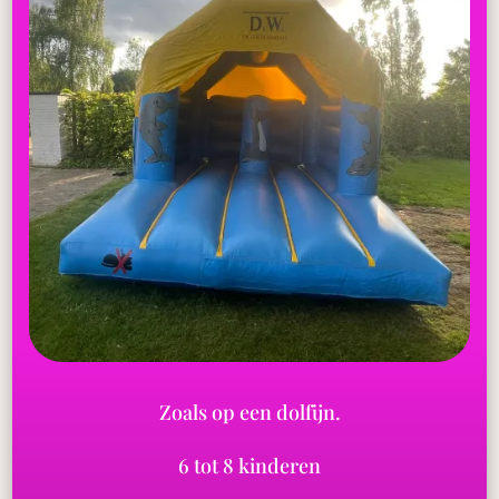
Zoals op een dolfijn.
6 tot 8 kinderen