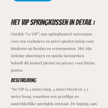
Het VIP springkussen
in detail :
Ontdek “Le VIP”, ons springkasteel ontworpen
voor een exclusieve en privé speelervaring voor
kinderen op feestjes en evenementen. Met zijn
intieme afmetingen en unieke kenmerken
belooft dit kasteel plezier en privacy voor kleine
gasten.
Beschrijving
“De VIP is 4 meter lang, 4 meter breed en 2,3
meter hoog, waardoor een gezellige en
aantrekkelijke speelplek ontstaat. De ingang, aan