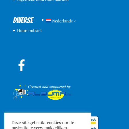
Diverse
Nederlands
Huurcontract
Deze site gebruikt cookies om de
navigatie te vergemakkelijken,