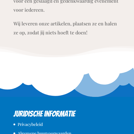
voor een geslaagd en gedenkwaardig evenement
voor iedereen.
Wij leveren onze artikelen, plaatsen ze en halen
ze op, zodat jij niets hoeft te doen!
Juridische informatie
Privacybeleid
Algemene huurvoorwaarden