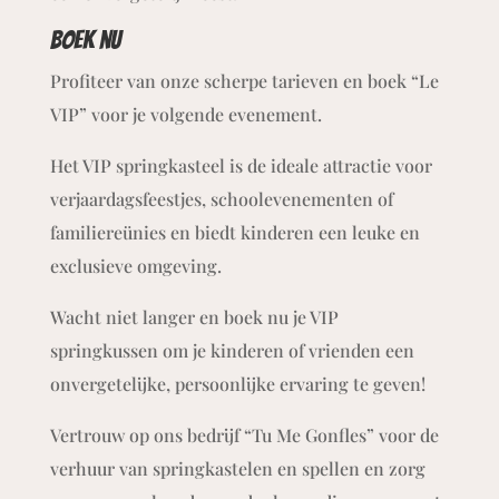
Boek nu
Profiteer van onze scherpe tarieven en boek “Le
VIP” voor je volgende evenement.
Het VIP springkasteel is de ideale attractie voor
verjaardagsfeestjes, schoolevenementen of
familiereünies en biedt kinderen een leuke en
exclusieve omgeving.
Wacht niet langer en boek nu je VIP
springkussen om je kinderen of vrienden een
onvergetelijke, persoonlijke ervaring te geven!
Vertrouw op ons bedrijf “Tu Me Gonfles” voor de
verhuur van springkastelen en spellen en zorg