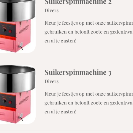
Suikerspinmachine 2
Divers
Fleur je feestjes op met onze suikerspin
gebruiken en belooft zoete en gedenkw
en al je gasten!
Suikerspinmachine 3
Divers
Fleur je feestjes op met onze suikerspin
gebruiken en belooft zoete en gedenkw
en al je gasten!