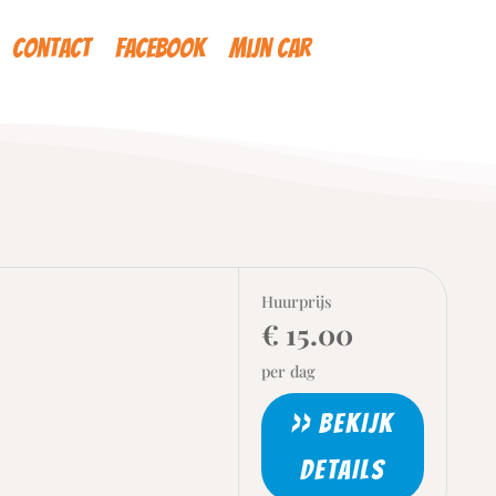
Contact
Facebook
Mijn car
Huurprijs
€ 15.00
per dag
>> BEKIJK
DETAILS