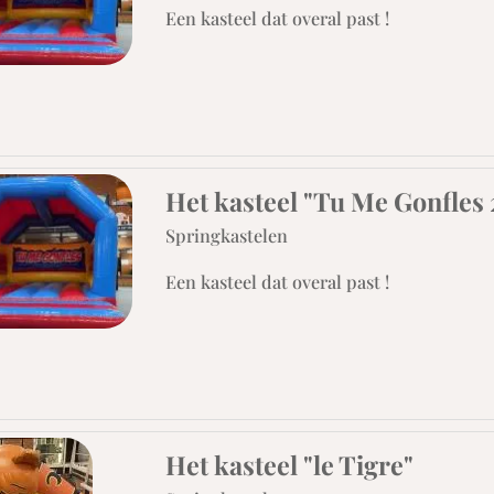
Een kasteel dat overal past !
Het kasteel "Tu Me Gonfles 
Springkastelen
Een kasteel dat overal past !
Het kasteel "le Tigre"