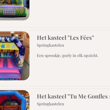
Het kasteel "Les Fées"
Springkastelen
Een sprookje, gurly in elk opzicht.
Het kasteel "Tu Me Gonfles 
Springkastelen