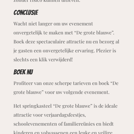
Conclusie
Wacht niet langer om uw evenement
onvergetelijk te maken met “De grote blauwe”.
Boek deze spectaculaire attractie nu en bezorg al
je gasten een onvergetelijke ervaring. Plezier is
slechts een klik verwijderd!
Boek nu
Profiteer van onze scherpe tarieven en boek “De
grote blauwe” voor uw volgende evenement.
Het springkasteel “De grote blauwe” is de ideale
attractie voor verjaardagsfeestjes,
schoolevenementen of familiereünies en biedt
kinderen en volwassenen een leuke en veilige