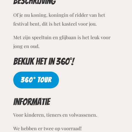
Beschrijving
Of je nu koning, koningin of ridder van het
festival bent, dit is het kasteel voor jou.
Met zijn speeltuin en glijbaan is het leuk voor
jong en oud.
Bekijk het in 360°!
360° TOUR
Informatie
Voor kinderen, tieners en volwassenen.
We hebben er twee op voorraad!