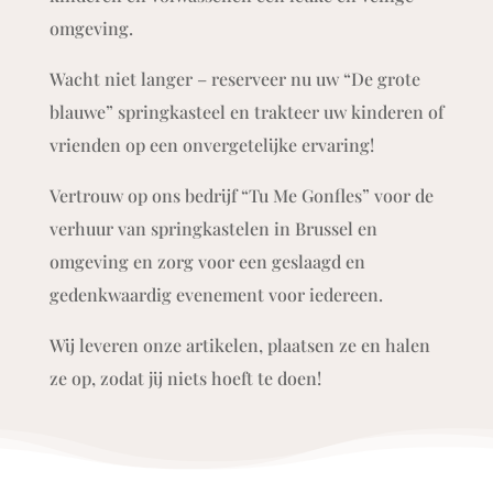
omgeving.
Wacht niet langer – reserveer nu uw “De grote
blauwe” springkasteel en trakteer uw kinderen of
vrienden op een onvergetelijke ervaring!
Vertrouw op ons bedrijf “Tu Me Gonfles” voor de
verhuur van springkastelen in Brussel en
omgeving en zorg voor een geslaagd en
gedenkwaardig evenement voor iedereen.
Wij leveren onze artikelen, plaatsen ze en halen
ze op, zodat jij niets hoeft te doen!