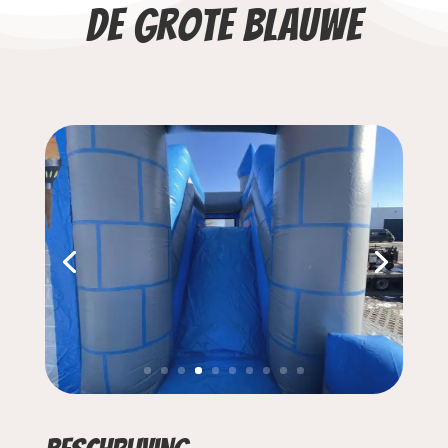
De grote blauwe