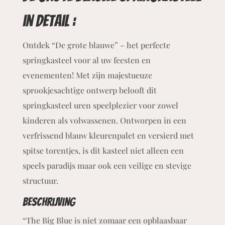
in detail :
Ontdek “De grote blauwe” – het perfecte
springkasteel voor al uw feesten en
evenementen! Met zijn majestueuze
sprookjesachtige ontwerp belooft dit
springkasteel uren speelplezier voor zowel
kinderen als volwassenen. Ontworpen in een
verfrissend blauw kleurenpalet en versierd met
spitse torentjes, is dit kasteel niet alleen een
speels paradijs maar ook een veilige en stevige
structuur.
Beschrijving
“The Big Blue is niet zomaar een opblaasbaar