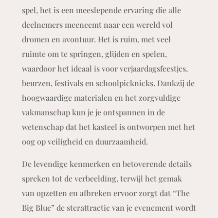
spel, het is een meeslepende ervaring die alle
deelnemers meeneemt naar een wereld vol
dromen en avontuur. Het is ruim, met veel
ruimte om te springen, glijden en spelen,
waardoor het ideaal is voor verjaardagsfeestjes,
beurzen, festivals en schoolpicknicks. Dankzij de
hoogwaardige materialen en het zorgvuldige
vakmanschap kun je je ontspannen in de
wetenschap dat het kasteel is ontworpen met het
oog op veiligheid en duurzaamheid.
De levendige kenmerken en betoverende details
spreken tot de verbeelding, terwijl het gemak
van opzetten en afbreken ervoor zorgt dat “The
Big Blue” de sterattractie van je evenement wordt