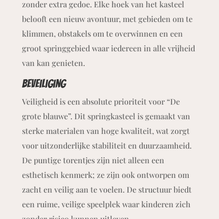
zonder extra gedoe. Elke hoek van het kasteel
belooft een nieuw avontuur, met gebieden om te
klimmen, obstakels om te overwinnen en een
groot springgebied waar iedereen in alle vrijheid
van kan genieten.
beveiliging
Veiligheid is een absolute prioriteit voor “De
grote blauwe”. Dit springkasteel is gemaakt van
sterke materialen van hoge kwaliteit, wat zorgt
voor uitzonderlijke stabiliteit en duurzaamheid.
De puntige torentjes zijn niet alleen een
esthetisch kenmerk; ze zijn ook ontworpen om
zacht en veilig aan te voelen. De structuur biedt
een ruime, veilige speelplek waar kinderen zich
zonder risico kunnen uitleven.