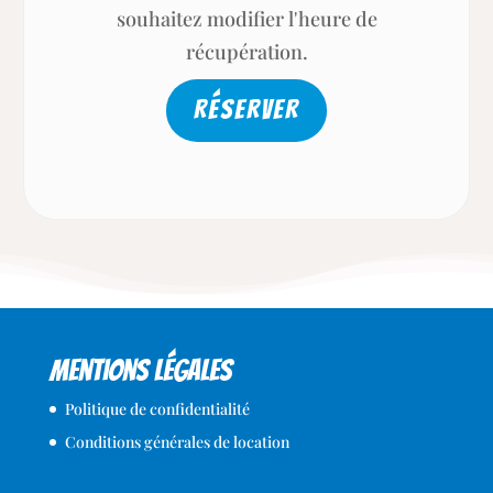
souhaitez modifier l'heure de
récupération.
Mentions légales
Politique de confidentialité
Conditions générales de location