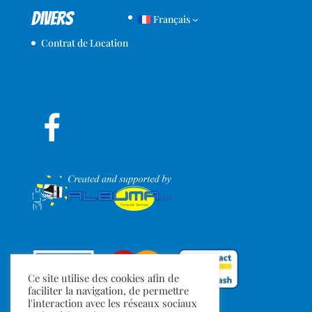
Divers
Français
Contrat de Location
Ce site utilise des cookies afin de
faciliter la navigation, de permettre
l'interaction avec les réseaux sociaux